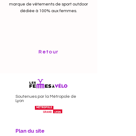
marque de vêtements de sport outdoor
dédiée à 100% aux femmes.
Retour
Soutenues par la Métropole de
Lyon
Plan du site