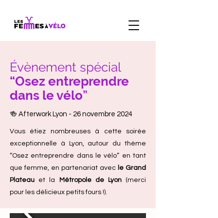
Évènement spécial
“Osez entreprendre
dans le vélo
”
🍻 Afterwork Lyon - 26 novembre 2024
Vous étiez nombreuses à cette soirée
exceptionnelle à Lyon, autour du thème
“Osez entreprendre dans le vélo” en tant
que femme, en partenariat avec
le Grand
Plateau
et la
Métropole de Lyon
(merci
pour les délicieux petits fours !).