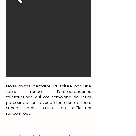
Nous avons démarré la soirée par une
table ronde d’entrepreneuses
talentueuses qui ont témoigné de leurs
parcours et ont évoqué les clés de leurs
succès mais aussi les difficultés
rencontrées.