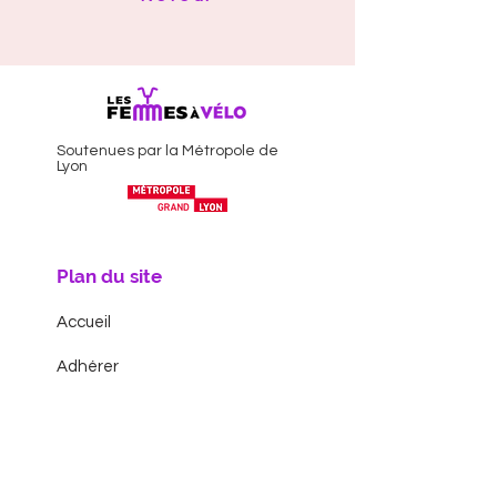
Soutenues par la Métropole de
Lyon
Plan du site
Accueil
Adhérer
L'association
Le bureau