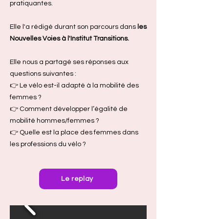
pratiquantes.
Elle l'a rédigé durant son parcours dans
les
Nouvelles Voies à l'Institut Transitions.
Elle nous a partagé ses réponses aux
questions suivantes :
👉 Le vélo est-il adapté à la mobilité des
femmes ?
👉 Comment développer l’égalité de
mobilité hommes/femmes ?
👉 Quelle est la place des femmes dans
les professions du vélo ?
Le replay