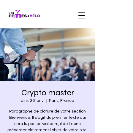
Crypto master
dim. 26 janv.
  |  
Paris, France
Paragraphe de clôture de votre section
Bienvenue. Il s'agit du premier texte qui
sera lu par les visiteurs, il doit donc
présenter clairement l'objet de votre site.