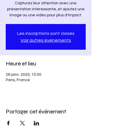
Capturez leur attention avec une
présentation intéressante, et ajoutez une
image ou une vidéo pour plus d'impact.
Les inscriptions sont closes
Voir autres événements
Heure et lieu
26 janv. 2020, 10:00
Paris, France
Partager cet événement