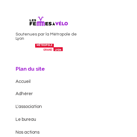
Soutenues par la Métropole de
Lyon
Plan du site
Accueil
Adhérer
L'association
Le bureau
Nos actions