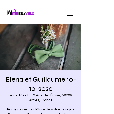
Elena et Guillaume 10-
10-2020
sam. 10 oct.
  |  
2 Rue de l'Église, 59269
Artres, France
Paragraphe de clôture de votre rubrique