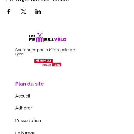
Soutenues par la Métropole de
Lyon
Plan du site
Accueil
Adhérer
L'association
Le bureau