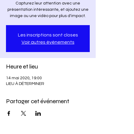
Capturez leur attention avec une
présentation intéressante, et ajoutez une
image ou une vidéo pour plus d'impact.
Les inscriptions sont closes
Voir autres événements
Heure et lieu
14 mai 2020, 19:00
LIEU À DÉTERMINER
Partager cet événement