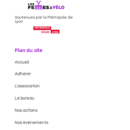
Soutenues par la Métropole de
Lyon
Plan du site
Accueil
Adhérer
L'association
Le bureau
Nos actions
Nos évènements