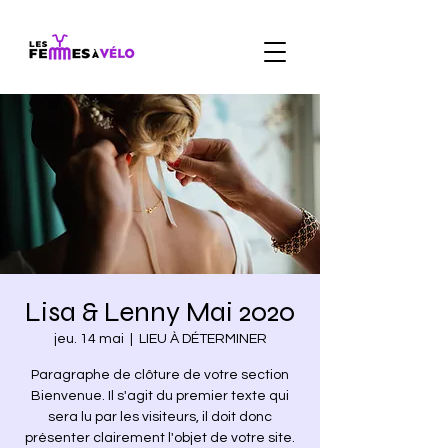
Lisa & Lenny Mai 2020
jeu. 14 mai
  |  
LIEU À DÉTERMINER
Paragraphe de clôture de votre section
Bienvenue. Il s'agit du premier texte qui
sera lu par les visiteurs, il doit donc
présenter clairement l'objet de votre site.