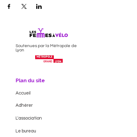
Soutenues par la Métropole de
Lyon
Plan du site
Accueil
Adhérer
L'association
Le bureau