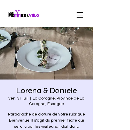
Lorena & Daniele
ven. 31 juil.
  |  
La Corogne, Province de La
Corogne, Espagne
Paragraphe de clôture de votre rubrique
Bienvenue. Il s'agit du premier texte qui
sera lu par les visiteurs, il doit donc