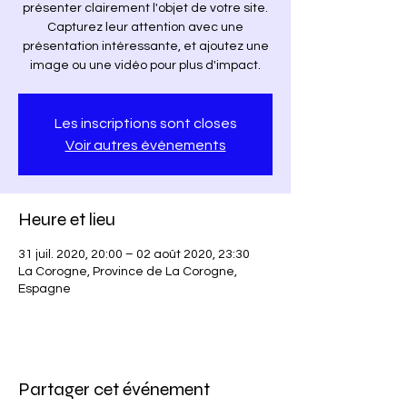
présenter clairement l'objet de votre site.
Capturez leur attention avec une
présentation intéressante, et ajoutez une
image ou une vidéo pour plus d'impact.
Les inscriptions sont closes
Voir autres événements
Heure et lieu
31 juil. 2020, 20:00 – 02 août 2020, 23:30
La Corogne, Province de La Corogne,
Espagne
Partager cet événement