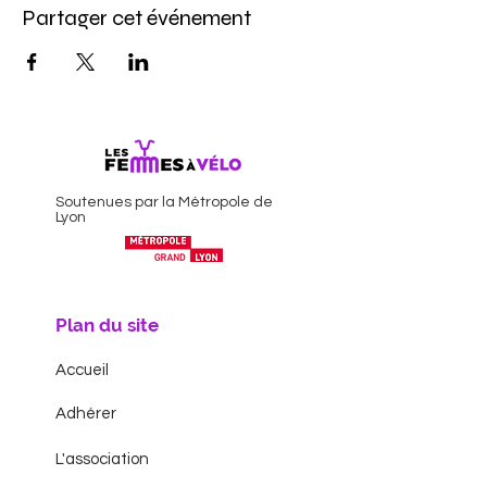
Partager cet événement
Soutenues par la Métropole de
Lyon
Plan du site
Accueil
Adhérer
L'association