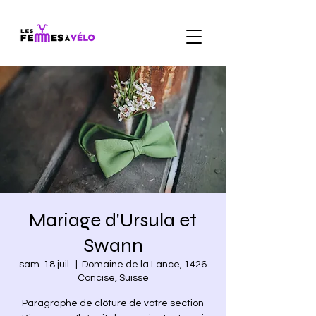
Mariage d'Ursula et
Swann
sam. 18 juil.
  |  
Domaine de la Lance, 1426
Concise, Suisse
Paragraphe de clôture de votre section