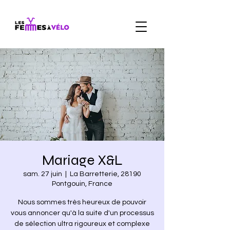
Mariage X&L
sam. 27 juin
  |  
La Barretterie, 28190
Pontgouin, France
Nous sommes très heureux de pouvoir
vous annoncer qu'à la suite d'un processus
de sélection ultra rigoureux et complexe