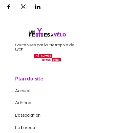
Soutenues par la Métropole de
Lyon
Plan du site
Accueil
Adhérer
L'association
Le bureau