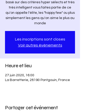
basé sur des critères hyper sélects et très
très intelligent vous faites partie de ce
qu'on appelle l'élite, les "happy few" ou plus
simplement les gens qu'on aime le plus au
monde
Les inscriptions sont closes
Voir autres événements
Heure et lieu
27 juin 2020, 16:00
La Barretterie, 28190 Pontgouin, France
Partager cet événement