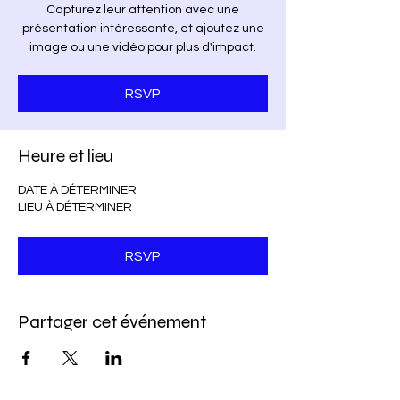
Capturez leur attention avec une
présentation intéressante, et ajoutez une
image ou une vidéo pour plus d'impact.
RSVP
Heure et lieu
DATE À DÉTERMINER
LIEU À DÉTERMINER
RSVP
Partager cet événement