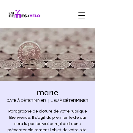
marie
DATE À DÉTERMINER
  |  
LIEU À DÉTERMINER
Paragraphe de clôture de votre rubrique
Bienvenue. Il s'agit du premier texte qui
sera lu par les visiteurs, il doit donc
présenter clairement l'objet de votre site.