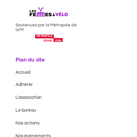
Soutenues par la Métropole de
Lyon
Plan du site
Accueil
Adhérer
L'association
Le bureau
Nos actions
Nos évènements