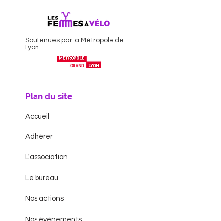
Soutenues par la Métropole de
Lyon
Plan du site
Accueil
Adhérer
L'association
Le bureau
Nos actions
Nos évènements