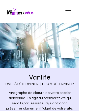
Vanlife
DATE À DÉTERMINER
  |  
LIEU À DÉTERMINER
Paragraphe de clôture de votre section
Bienvenue. Il s'agit du premier texte qui
sera lu par les visiteurs, il doit donc
présenter clairement l'objet de votre site.