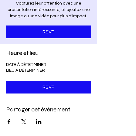
Capturez leur attention avec une
présentation intéressante, et ajoutez une
image ou une vidéo pour plus d'impact.
RSVP
Heure et lieu
DATE À DÉTERMINER
LIEU À DÉTERMINER
RSVP
Partager cet événement